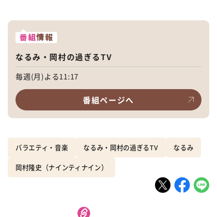
番組
情報
なるみ・岡村の過ぎるTV
毎週(月)よる11:17
番組ページへ
バラエティ・音楽
なるみ・岡村の過ぎるTV
なるみ
岡村隆史（ナインティナイン）