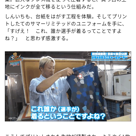
地にインクが全て移るという仕組みだ。
しんいちも、台紙をはがす工程を体験。そしてプリン
トしたてのサマーリミテッドのユニフォームを手に、
「すげえ！ これ、誰か選手が着るってことですよ
ね？」 と思わず感激する。