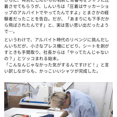
着させてもらうが、しんいちは「圧着はサッカーショ
ップのアルバイトでやってたんですよ」とまさかの経
験者だったことを告白。だが、「あまりにも下手だか
ら飛ばされたんです」と、実は苦い思い出だったよう
で…。
というわけで、アルバイト時代のリベンジに挑んだし
んいちだが、小さなプレス機にビビり、シートを剥が
すときも手間取り、社長からは「やってたんじゃない
の？」とツッコまれる始末。
「こんなんじゃなかった気がするんですけど！」と言
い訳しながらも、かっこいいシャツが完成した。