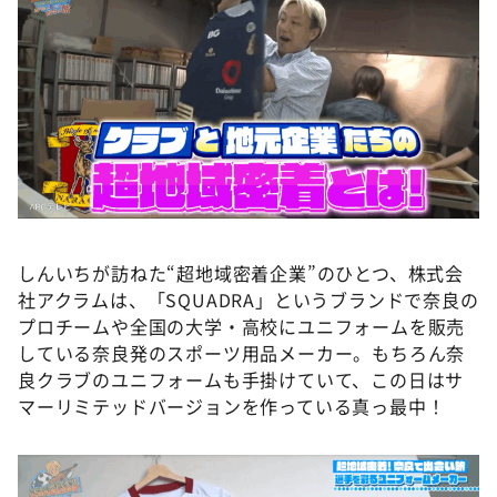
しんいちが訪ねた“超地域密着企業”のひとつ、株式会
社アクラムは、「SQUADRA」というブランドで奈良の
プロチームや全国の大学・高校にユニフォームを販売
している奈良発のスポーツ用品メーカー。もちろん奈
良クラブのユニフォームも手掛けていて、この日はサ
マーリミテッドバージョンを作っている真っ最中！