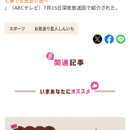
と奏でる出会い旅～
』（ABCテレビ）7月15日深夜放送回で紹介された。
スポーツ
お見送り芸人しんいち