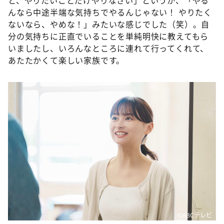
と、やりたいことだけやりなさい」というか、「やる
んなら中途半端な気持ちでやるんじゃない！ やりたく
ないなら、やめな！」みたいな感じでした（笑）。自
分の気持ちに正直でいることを単純明快に教えてもら
いましたし、いろんなところに連れて行ってくれて、
あたたかくて楽しい家族です。
©️ABCテレビ