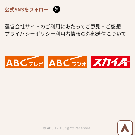
公式SNSをフォロー
運営会社
サイトのご利用にあたって
ご意見・ご感想
プライバシーポリシー
利用者情報の外部送信について
© ABC TV All rights reserved.