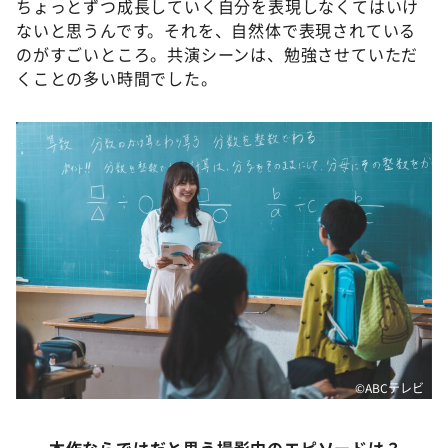
ちょっとずつ成長していく自分を表現しなくてはいけ
ないと思うんです。それを、自然体で表現されている
のがすごいところ。共演シーンは、勉強させていただ
くことの多い時間でした。
©️ABCテレビ