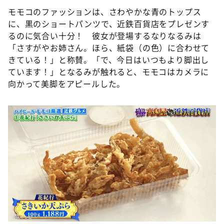
モモコのファッションは、さわやかな青のトップス
に、黒のショートパンツで、近鉄百貨店をプレゼンす
るのに気合い十分！ 彼女が登場するなりなるみは
「さすがやお姉さん。ほら、紙袋（の色）に合わせて
きている！」と称賛。「で、今日はいつもより脚出し
ています！」となるみが触れると、モモコはカメラに
向かって美脚をアピールした。