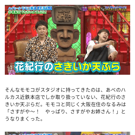
そんなモモコがスタジオに持ってきたのは、あべのハ
ルカス近鉄本店でしか取り扱っていない、花紀行のさ
きいか天ぷらだ。モモコと同じく大阪在住のなるみは
「さすがや～！ やっぱり、さすがやお姉さん！」と
うなりまくった。