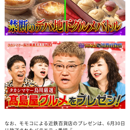
なお、モモコによる近鉄百貨店のプレゼンは、6月30日
に放送されたバラエティ番組『