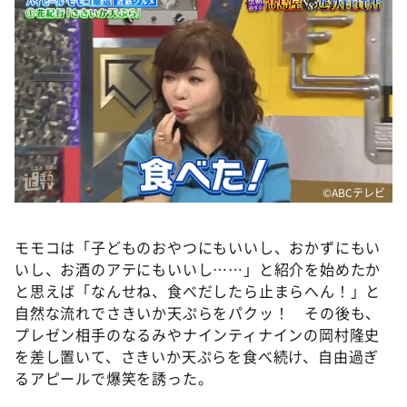
©ABCテレビ
モモコは「子どものおやつにもいいし、おかずにもい
いし、お酒のアテにもいいし……」と紹介を始めたか
と思えば「なんせね、食べだしたら止まらへん！」と
自然な流れでさきいか天ぷらをパクッ！ その後も、
プレゼン相手のなるみやナインティナインの岡村隆史
を差し置いて、さきいか天ぷらを食べ続け、自由過ぎ
るアピールで爆笑を誘った。