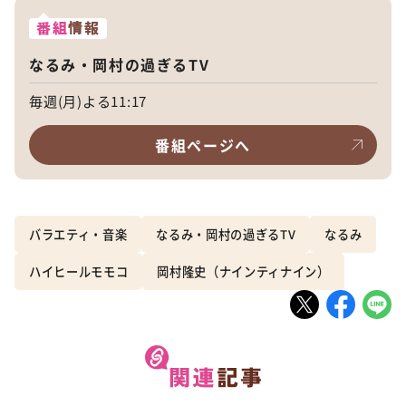
番組
情報
なるみ・岡村の過ぎるTV
毎週(月)よる11:17
番組ページへ
バラエティ・音楽
なるみ・岡村の過ぎるTV
なるみ
ハイヒールモモコ
岡村隆史（ナインティナイン）