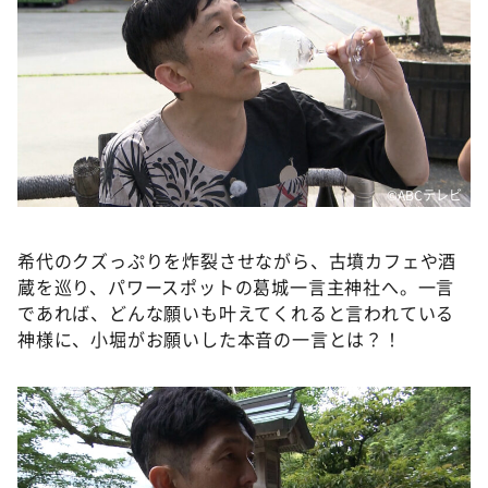
©ABCテレビ
希代のクズっぷりを炸裂させながら、古墳カフェや酒
蔵を巡り、パワースポットの葛城一言主神社へ。一言
であれば、どんな願いも叶えてくれると言われている
神様に、小堀がお願いした本音の一言とは？！