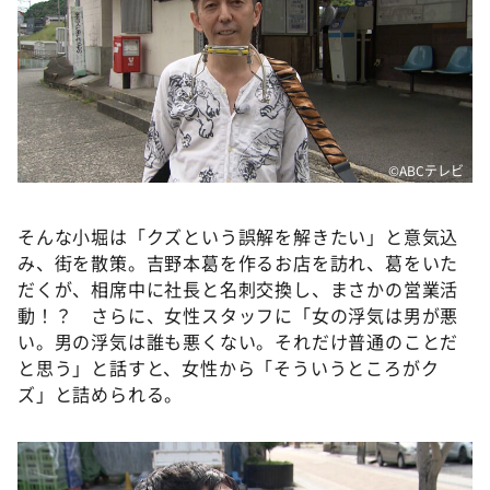
©ABCテレビ
そんな小堀は「クズという誤解を解きたい」と意気込
み、街を散策。吉野本葛を作るお店を訪れ、葛をいた
だくが、相席中に社長と名刺交換し、まさかの営業活
動！？ さらに、女性スタッフに「女の浮気は男が悪
い。男の浮気は誰も悪くない。それだけ普通のことだ
と思う」と話すと、女性から「そういうところがク
ズ」と詰められる。