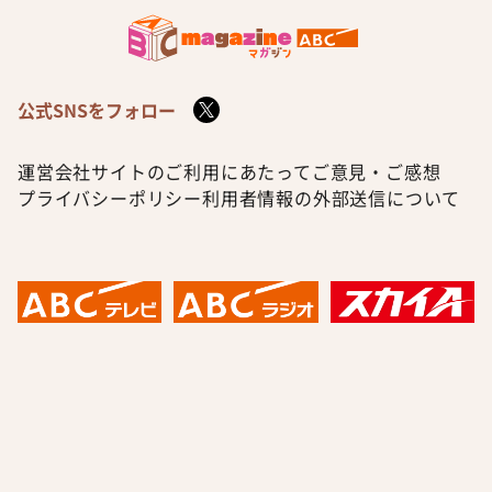
公式SNSをフォロー
運営会社
サイトのご利用にあたって
ご意見・ご感想
プライバシーポリシー
利用者情報の外部送信について