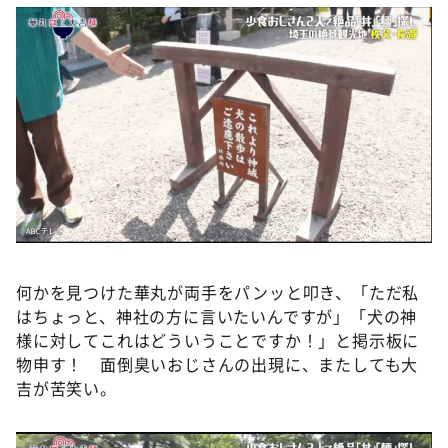
©️ABCテレビ
何かを見つけた華丸が両手をパンッと叩き、「ただ私
はちょっと、神社の方に言いたいんですが」「犬の神
様に対してこれはどういうことですか！」と掲示板に
物申す！ 面倒臭いおじさんの出現に、またしても大
吉が苦笑い。