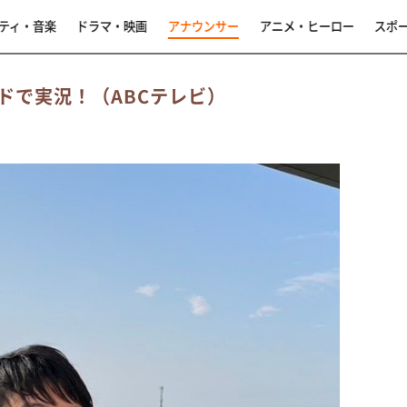
ティ・音楽
ドラマ・映画
アナウンサー
アニメ・ヒーロー
スポ
ドで実況！（ABCテレビ）