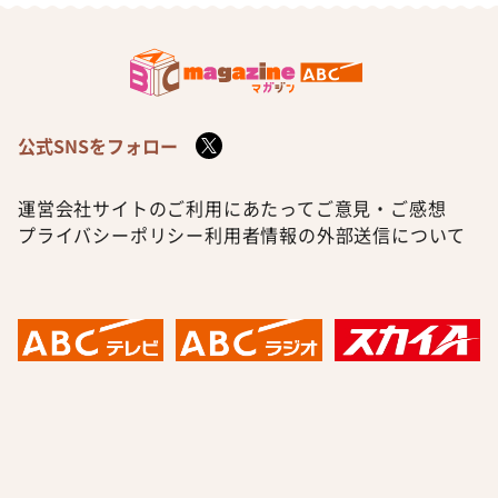
公式SNSをフォロー
運営会社
サイトのご利用にあたって
ご意見・ご感想
プライバシーポリシー
利用者情報の外部送信について