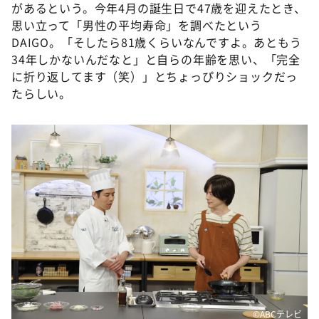
があるという。今年4月の誕生日で47歳を迎えたとき、
思い立って「男性の平均寿命」を調べたという
DAIGO。「そしたら81歳くらいなんですよ。あともう
34年しかないんだなと」と自らの年齢を思い、「完全
に折り返してます（笑）」とちょっぴりショックだっ
たらしい。
©ABCテレビ