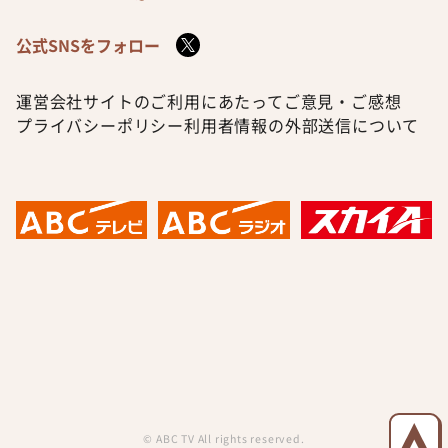
公式SNSをフォロー
運営会社
サイトのご利用にあたって
ご意見・ご感想
プライバシーポリシー
利用者情報の外部送信について
© ABC TV All rights reserved.