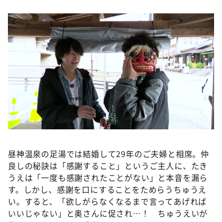
©️ABCテレビ
昼神温泉の足湯では結婚して29年のご夫婦と相席。仲
良しの秘訣は「感謝すること」というご主人に、たき
うえは「一度も感謝されたことがない」と本音を漏ら
す。しかし、感謝を口にすることをためらうちゅうえ
い。すると、「欲しがらなくなるまで言ってあげれば
いいじゃない」と奥さんに促され…！ ちゅうえいが