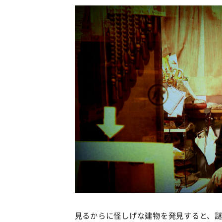
見るからに怪しげな建物を発見すると、