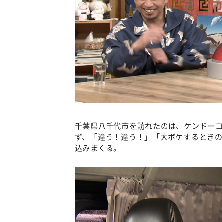
千葉県八千代市を訪れたのは、ケンドーコ
ず、「違う！違う！」「大ボケするとき
込みまくる。