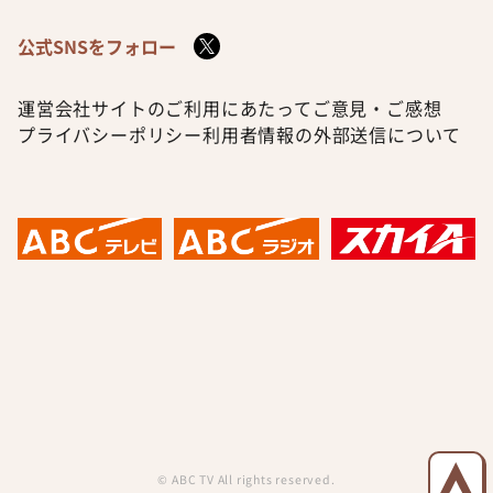
公式SNSをフォロー
運営会社
サイトのご利用にあたって
ご意見・ご感想
プライバシーポリシー
利用者情報の外部送信について
© ABC TV All rights reserved.