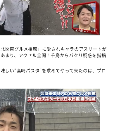
©ABCテレビ
「北関東グルメ相席」に愛されキャラのアスリートが
るあまり、アクセル全開！千鳥からパクリ疑惑を指摘
美味しい“高崎パスタ”を求めてやって来たのは、プロ