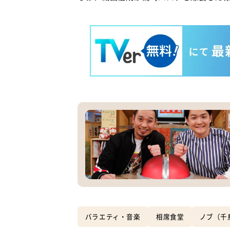
バラエティ・音楽
相席食堂
ノブ（千