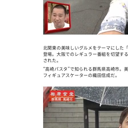
北関東の美味しいグルメをテーマにした
登場。大阪でのレギュラー番組を切望す
された。
“高崎パスタ”で知られる群馬県高崎市。
フィギュアスケーターの織田信成だ。