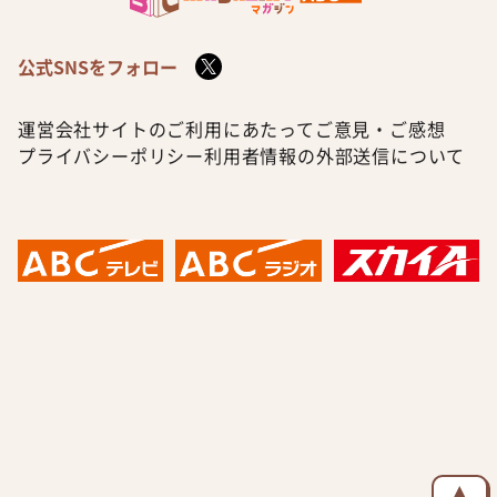
公式SNSをフォロー
運営会社
サイトのご利用にあたって
ご意見・ご感想
プライバシーポリシー
利用者情報の外部送信について