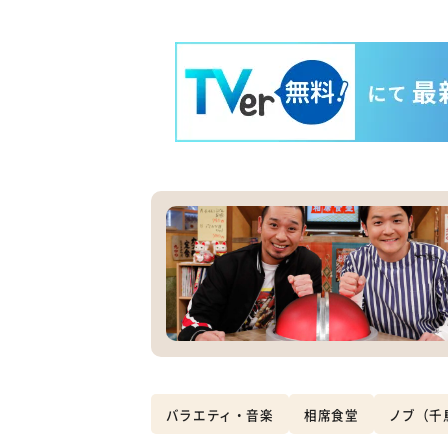
バラエティ・音楽
相席食堂
ノブ（千