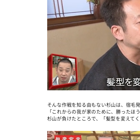
そんな作戦を知る由もない杉山は、宿毛
「これからの我が家のために、勝ったほ
杉山が負けたところで、「髪型を変えて