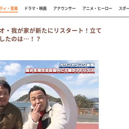
ティ・音楽
ドラマ・映画
アナウンサー
アニメ・ヒーロー
スポ
オ・我が家が新たにリスタート！立て
したのは…！？