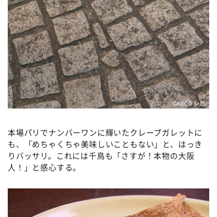
©️ABCテレビ
本場パリでナンバーワンに輝いたクレープガレットに
も、「めちゃくちゃ美味しいこともない」と、はっき
りバッサリ。これには千鳥も「さすが！本物の大阪
人！」と感心する。