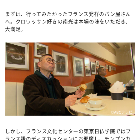
まずは、行ってみたかったフランス発祥のパン屋さん
へ。クロワッサン好きの南光は本場の味をいただき、
大満足。
©️ABCテレビ
しかし、フランス文化センターの東京日仏学院ではフ
ランス語のディスカッションにお邪魔し、チンプンカ