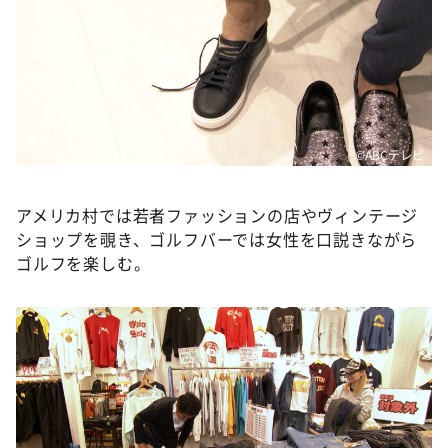
©️ABCテレビ
アメリカ村では若者ファッションの店やヴィンテージ
ショップを覗き、ゴルフバーでは女性を口説きながら
ゴルフを楽しむ。