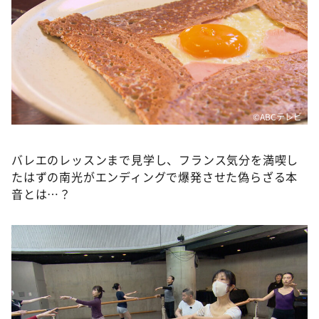
©️ABCテレビ
バレエのレッスンまで見学し、フランス気分を満喫し
たはずの南光がエンディングで爆発させた偽らざる本
音とは…？