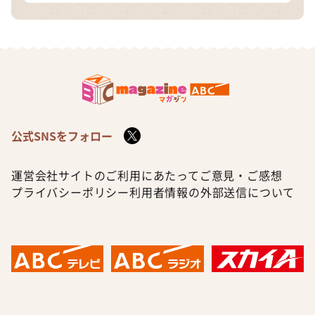
公式SNSをフォロー
運営会社
サイトのご利用にあたって
ご意見・ご感想
プライバシーポリシー
利用者情報の外部送信について