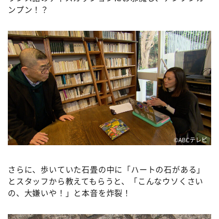
ンプン！？
©️ABCテレビ
さらに、歩いていた石畳の中に「ハートの石がある」
とスタッフから教えてもらうと、「こんなウソくさい
の、大嫌いや！」と本音を炸裂！