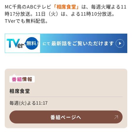
MC千鳥のABCテレビ
「相席食堂」
は、毎週火曜よる11
時17分放送。11日（火）は、よる11時10分放送。
TVerでも無料配信。
番組
情報
相席食堂
毎週(火)よる11:17
番組ページへ