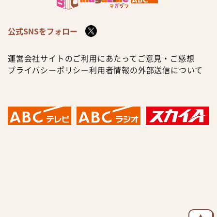
公式SNSをフォロー
運営会社
サイトのご利用にあたって
ご意見・ご感想
プライバシーポリシー
利用者情報の外部送信について