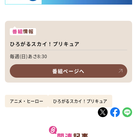
番組
情報
ひろがるスカイ！プリキュア
毎週(日)あさ8:30
番組ページへ
アニメ・ヒーロー
ひろがるスカイ！プリキュア