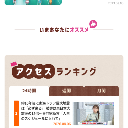
2023.08.05
24時間
週間
月間
約10年後に南海トラフ巨大地震
は「必ず来る」 被害は東日本大
震災の15倍…専門家断言「人生
のスケジュールに入れて」
2026.08.06