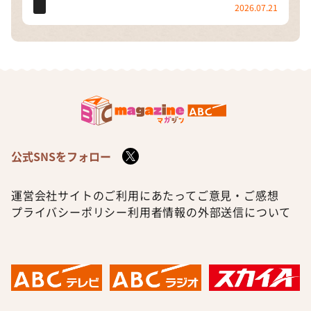
2026.07.21
公式SNSをフォロー
運営会社
サイトのご利用にあたって
ご意見・ご感想
プライバシーポリシー
利用者情報の外部送信について