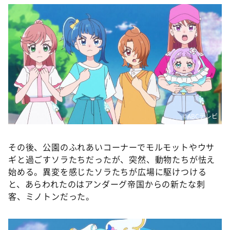
©️ABCテレビ
その後、公園のふれあいコーナーでモルモットやウサ
ギと過ごすソラたちだったが、突然、動物たちが怯え
始める。異変を感じたソラたちが広場に駆けつける
と、あらわれたのはアンダーグ帝国からの新たな刺
客、ミノトンだった。