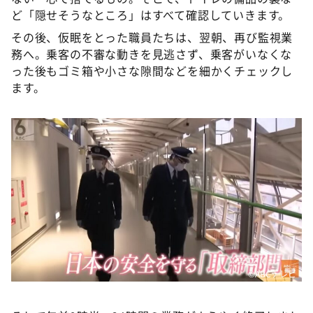
ど「隠せそうなところ」はすべて確認していきます。
その後、仮眠をとった職員たちは、翌朝、再び監視業
務へ。乗客の不審な動きを見逃さず、乗客がいなくな
った後もゴミ箱や小さな隙間などを細かくチェックし
ます。
©️ABCテレビ