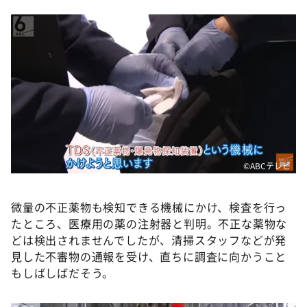
©️ABCテレビ
微量の不正薬物も検知できる機械にかけ、検査を行っ
たところ、医療用の薬の注射器と判明。不正な薬物な
どは検出されませんでしたが、清掃スタッフなどが発
見した不審物の通報を受け、直ちに調査に向かうこと
もしばしばだそう。