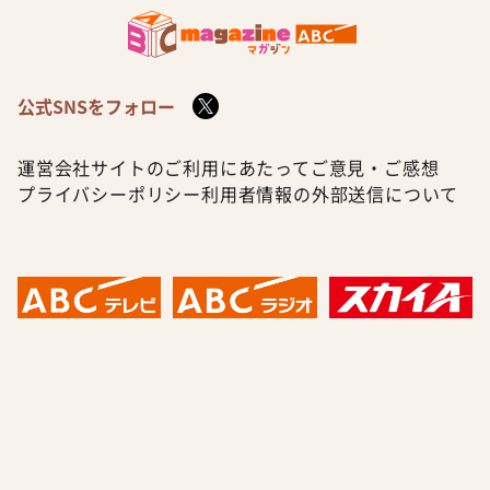
公式SNSをフォロー
運営会社
サイトのご利用にあたって
ご意見・ご感想
プライバシーポリシー
利用者情報の外部送信について