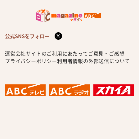
公式SNSをフォロー
運営会社
サイトのご利用にあたって
ご意見・ご感想
プライバシーポリシー
利用者情報の外部送信について