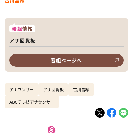
古川昌希
番組
情報
アナ回覧板
番組ページへ
アナウンサー
アナ回覧板
古川昌希
ABCテレビアナウンサー