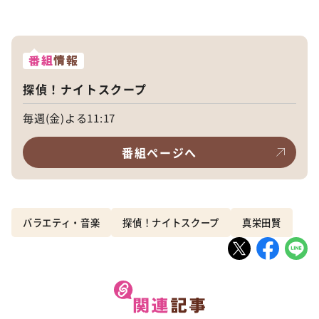
番組
情報
探偵！ナイトスクープ
毎週(金)よる11:17
番組ページへ
バラエティ・音楽
探偵！ナイトスクープ
真栄田賢