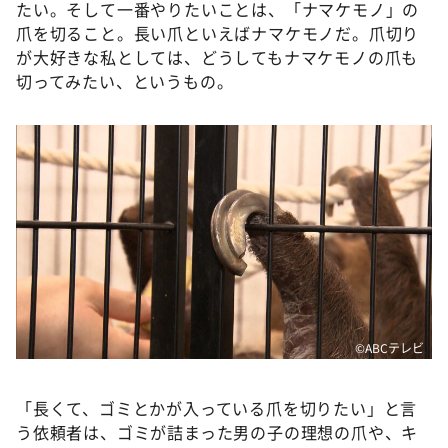
たい。そして一番やりたいことは、「ナマケモノ」の
爪を切ること。長い爪といえばナマケモノだ。爪切り
が大好きな私としては、どうしてもナマケモノの爪も
切ってみたい、というもの。
©ABCテレビ
「長くて、ゴミとかが入っている爪を切りたい」と言
う依頼者は、ゴミが詰まった男の子の理想の爪や、キ