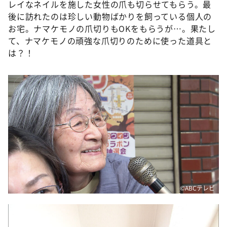
レイなネイルを施した女性の爪も切らせてもらう。最
後に訪れたのは珍しい動物ばかりを飼っている個人の
お宅。ナマケモノの爪切りもOKをもらうが…。果たし
て、ナマケモノの頑強な爪切りのために使った道具と
は？！
©ABCテレビ