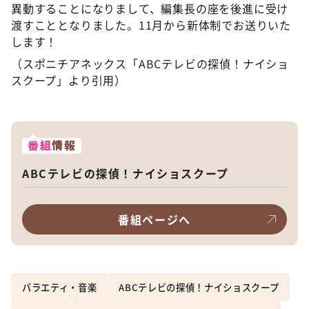
異動することになりまして、編集長の座を後進に受け
渡すこととなりました。11月から新体制でお送りいた
します！
（スポニチアネックス「ABCテレビの探偵！ナイショ
スクープ」より引用）
番組
情報
ABCテレビの探偵！ナイショスクープ
番組ページへ
バラエティ・音楽
ABCテレビの探偵！ナイショスクープ