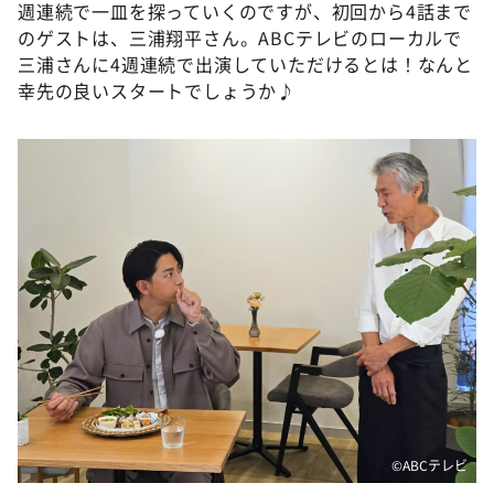
週連続で一皿を探っていくのですが、初回から4話まで
のゲストは、三浦翔平さん。ABCテレビのローカルで
三浦さんに4週連続で出演していただけるとは！なんと
幸先の良いスタートでしょうか♪
©️ABCテレビ