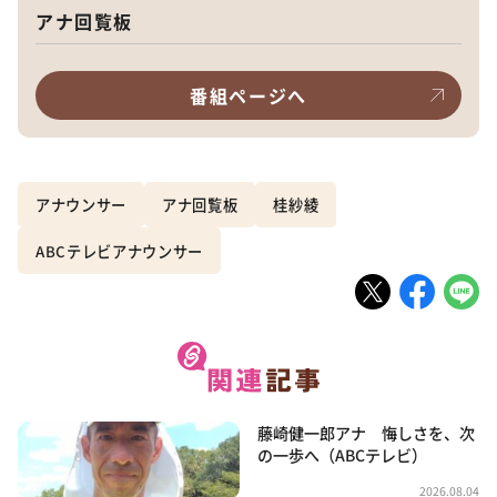
アナ回覧板
番組ページへ
アナウンサー
アナ回覧板
桂紗綾
ABCテレビアナウンサー
藤崎健一郎アナ 悔しさを、次
の一歩へ（ABCテレビ）
2026.08.04