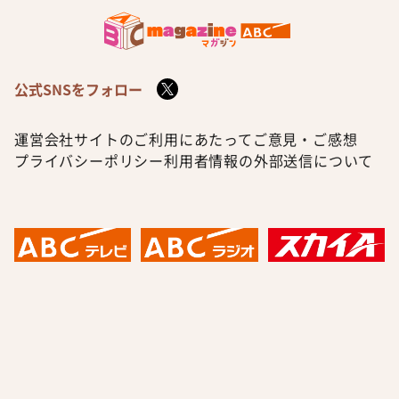
公式SNSをフォロー
運営会社
サイトのご利用にあたって
ご意見・ご感想
プライバシーポリシー
利用者情報の外部送信について