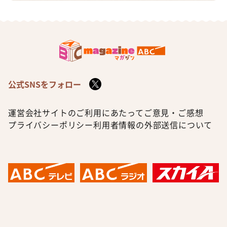
公式SNSをフォロー
運営会社
サイトのご利用にあたって
ご意見・ご感想
プライバシーポリシー
利用者情報の外部送信について