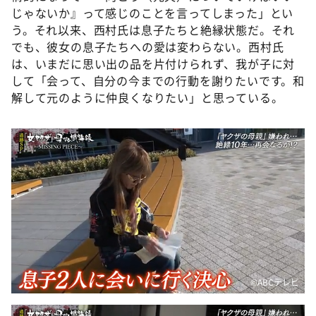
じゃないか』って感じのことを言ってしまった」とい
う。それ以来、西村氏は息子たちと絶縁状態だ。それ
でも、彼女の息子たちへの愛は変わらない。西村氏
は、いまだに思い出の品を片付けられず、我が子に対
して「会って、自分の今までの行動を謝りたいです。和
解して元のように仲良くなりたい」と思っている。
©ABCテレビ