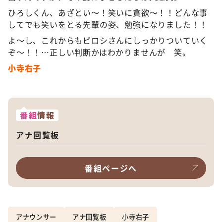
ひろしくん、あざとい〜！笑いに貪欲〜！！どんな事
してでも笑いをとる先輩の姿、勉強になりました！！
よ〜し、これからもピロシさんにしっかりついていく
ぞ〜！！…正しい判断かはわかりませんが 笑。
小寺右子
番組
情報
アナ回覧板
番組ページへ
アナウンサー
アナ回覧板
小寺右子