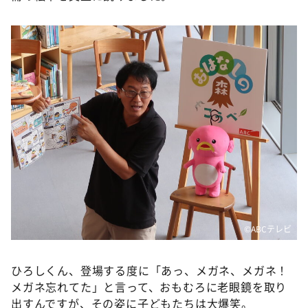
©️ABCテレビ
ひろしくん、登場する度に「あっ、メガネ、メガネ！
メガネ忘れてた」と言って、おもむろに老眼鏡を取り
出すんですが、その姿に子どもたちは大爆笑。