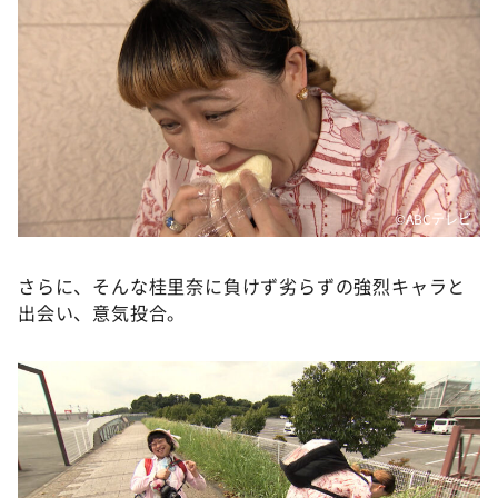
©️ABCテレビ
さらに、そんな桂里奈に負けず劣らずの強烈キャラと
出会い、意気投合。