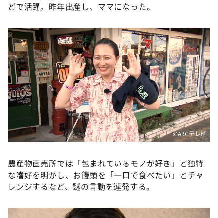
どで活躍。昨年出産し、ママになった。
©️ABCテレビ
農産物直売所では「包まれているモノが好き」と独特
な嗜好を明かし、お饅頭を「一口で食べたい」とチャ
レンジするなど、謎の言動を連発する。