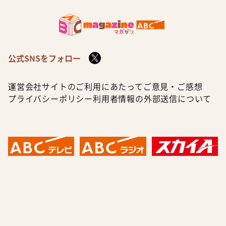
公式SNSをフォロー
運営会社
サイトのご利用にあたって
ご意見・ご感想
プライバシーポリシー
利用者情報の外部送信について