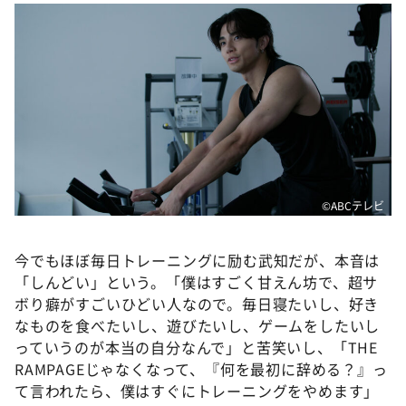
©️ABCテレビ
今でもほぼ毎日トレーニングに励む武知だが、本音は
「しんどい」という。「僕はすごく甘えん坊で、超サ
ボり癖がすごいひどい人なので。毎日寝たいし、好き
なものを食べたいし、遊びたいし、ゲームをしたいし
っていうのが本当の自分なんで」と苦笑いし、「THE
RAMPAGEじゃなくなって、『何を最初に辞める？』っ
て言われたら、僕はすぐにトレーニングをやめます」