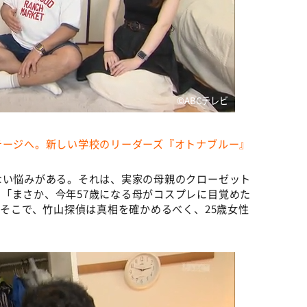
©️ABCテレビ
テージへ。新しい学校のリーダーズ『オトナブルー』
ない悩みがある。それは、実家の母親のクローゼット
「まさか、今年57歳になる母がコスプレに目覚めた
。そこで、竹山探偵は真相を確かめるべく、25歳女性