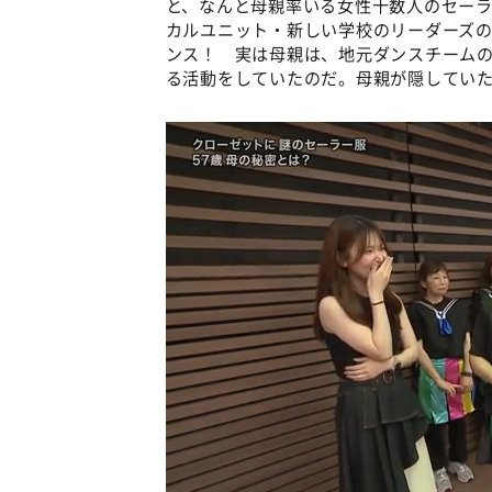
と、なんと母親率いる女性十数人のセーラ
カルユニット・新しい学校のリーダーズ
ンス！ 実は母親は、地元ダンスチーム
る活動をしていたのだ。母親が隠してい