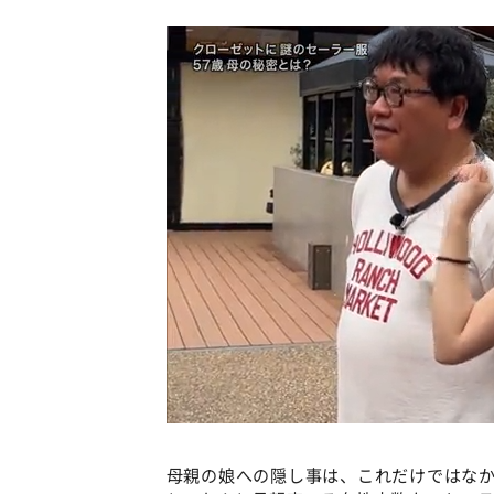
母親の娘への隠し事は、これだけではな