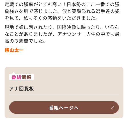
定戦での勝率がとても高い！日本勢のここ一番での勝
負強さを肌で感じました。涙と笑顔溢れる選手達の姿
を見て、私も多くの感動をいただきました。
現地で蜂に刺されたり、国際映像に映ったり、いろん
なことがありましたが、アナウンサー人生の中でも最
高の３週間でした。
横山太一
番組
情報
アナ回覧板
番組ページへ