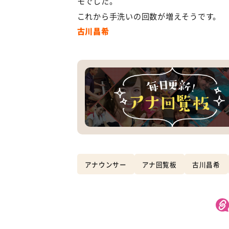
モでした。
これから手洗いの回数が増えそうです。
古川昌希
アナウンサー
アナ回覧板
古川昌希