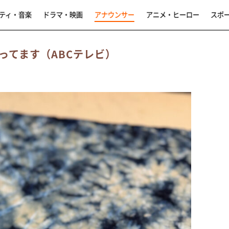
ティ・音楽
ドラマ・映画
アナウンサー
アニメ・ヒーロー
スポ
ってます（ABCテレビ）