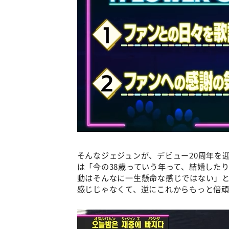
そんなジェジュンが、デビュー20周年を
は「今の38歳っていう年って、結婚した
動はそんなに一生懸命な感じではない」
感じじゃなくて、逆にこれからもっと倍