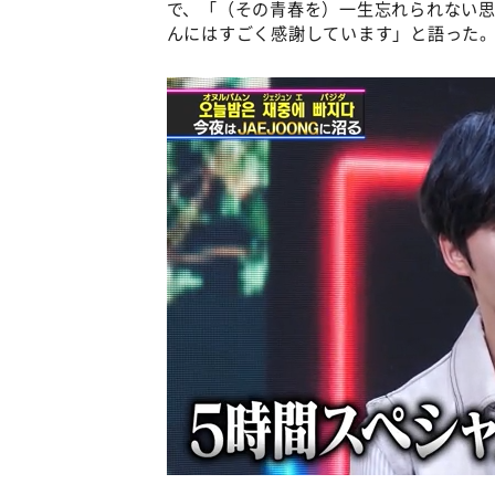
で、「（その青春を）一生忘れられない思
んにはすごく感謝しています」と語った