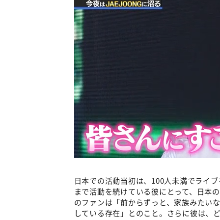
日本での活動当初は、100人未満でライ
まで活動を続けている彼にとって、日本
のファンは「前からずっと、家族みたいな
している存在」とのこと。さらに彼は、