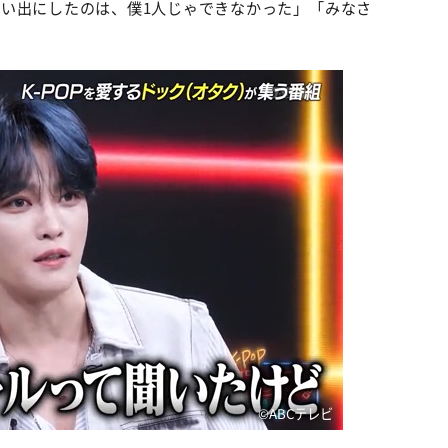
い出にしたのは、僕1人じゃできなかった」「みなさ
。
©️ABCテレビ