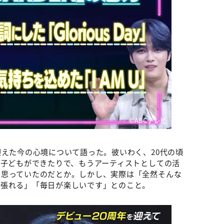
©️ABCテレビ
迎えた今の心境について語った。彼いわく、20代の頃
り子どもができたりで、もうアーティストとしての活
と思っていたのだとか。しかし、実際は「全然そんな
頑張れる」「毎日が楽しいです」とのこと。