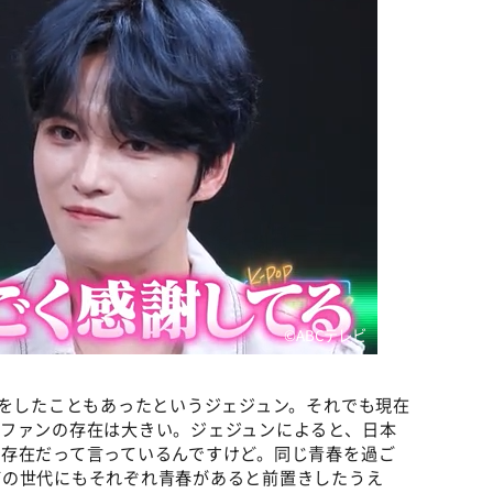
©️ABCテレビ
ブをしたこともあったというジェジュン。それでも現在
のファンの存在は大きい。ジェジュンによると、日本
存在だって言っているんですけど。同じ青春を過ご
どの世代にもそれぞれ青春があると前置きしたうえ