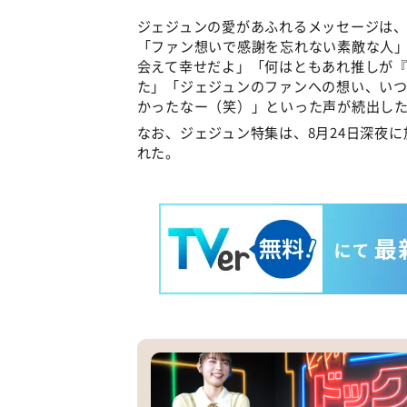
ジェジュンの愛があふれるメッセージは、多
「ファン想いで感謝を忘れない素敵な人
会えて幸せだよ」「何はともあれ推しが
た」「ジェジュンのファンへの想い、いつ
かったなー（笑）」といった声が続出し
なお、ジェジュン特集は、8月24日深夜
れた。