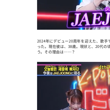
2024年にデビュー20周年を迎えた、歌手
った。現在彼は、38歳。現状と、20代
う。その理由は……？