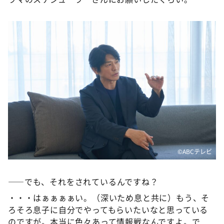
©️ABCテレビ
――でも、それをされているんですね？
・・・はぁぁぁぁい。（深いため息と共に）もう、そ
ろそろ息子に自分でやってもらいたいなと思っている
のですが。本当に色々あって情報戦なんですよ。で