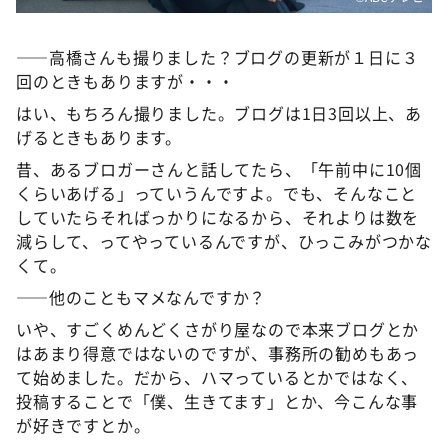
――高橋さんも撮りました？ブログの更新が１日に３
回のときもありますが・・・
はい、もちろん撮りました。ブログは1日3回以上、あ
げるときもあります。
昔、あるブロガーさんと話してたら、「午前中に10個
くらいあげる」っていうんですよ。でも、そんなこと
していたらそればっかりになるから、それよりは数を
減らして、ってやっているんですが、ひっこみがつかな
くて。
――他のこともマメなんですか？
いや、すごくめんどくさがり屋なので本来ブログとか
はあまり得意ではないのですが、事務所の勧めもあっ
て始めました。だから、ハマっているとかではなく、
投稿することで「僕、生きてます」とか、今こんな事
が好きですとか。