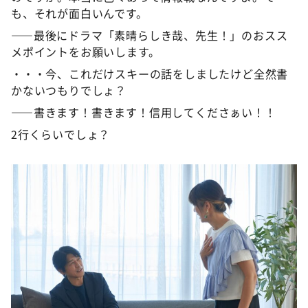
も、それが面白いんです。
――最後にドラマ「素晴らしき哉、先生！」のおスス
メポイントをお願いします。
・・・今、これだけスキーの話をしましたけど全然書
かないつもりでしょ？
――書きます！書きます！信用してくださぁい！！
2行くらいでしょ？