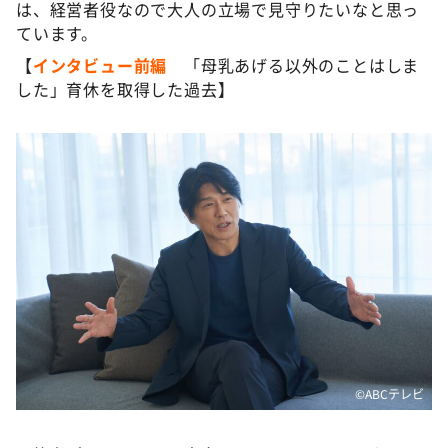
は、経営者役なので大人の立場で見守りたいなと思っ
ています。
【
インタビュー前編
「母乳あげる以外のことはしま
した」育休を取得した過去】
©️ABCテレビ