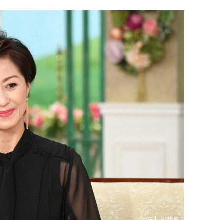
©テレビ朝日