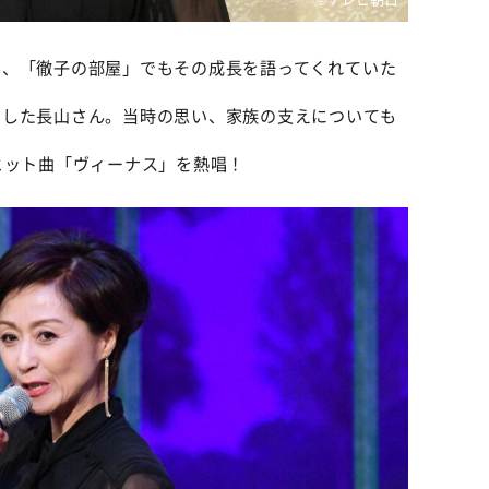
ん、「徹子の部屋」でもその成長を語ってくれていた
出した長山さん。当時の思い、家族の支えについても
ヒット曲「ヴィーナス」を熱唱！