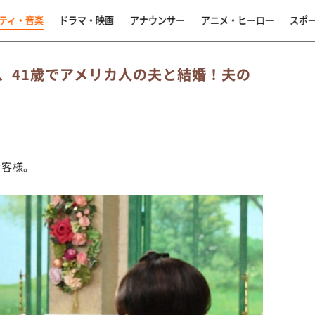
ティ・音楽
ドラマ・映画
アナウンサー
アニメ・ヒーロー
スポ
、41歳でアメリカ人の夫と結婚！夫の
お客様。