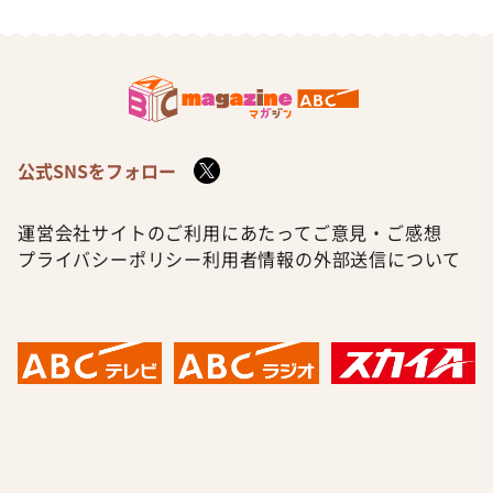
公式SNSをフォロー
運営会社
サイトのご利用にあたって
ご意見・ご感想
プライバシーポリシー
利用者情報の外部送信について