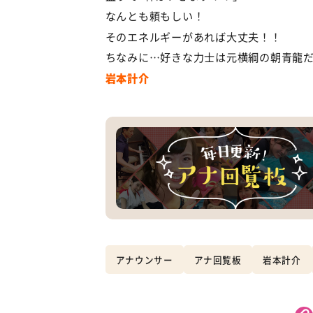
なんとも頼もしい！
そのエネルギーがあれば大丈夫！！
ちなみに…好きな力士は元横綱の朝青龍
岩本計介
アナウンサー
アナ回覧板
岩本計介