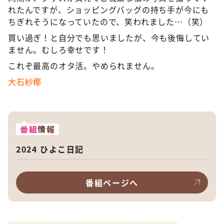
れたんですが、ショッピングバッグの持ち手が今にも
ちぎれそうになっていたので、笑われました…（笑）
買い過ぎ！と自分でも思いましたが、今も後悔してい
ません。むしろ幸せです！
これぞ最高のオタ活。やめられません。
大石紗
椰
番組
情報
2024 ひよこ日記
番組ページへ