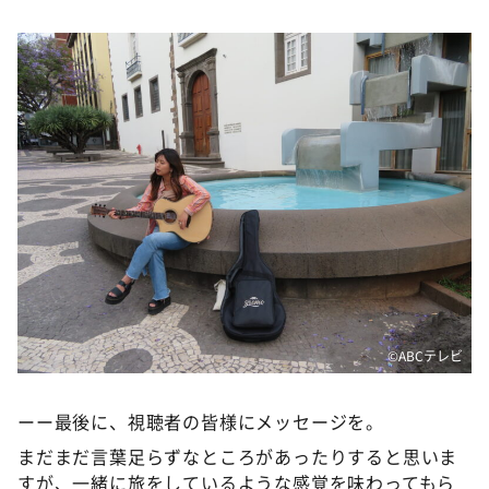
©️ABCテレビ
ーー最後に、視聴者の皆様にメッセージを。
まだまだ言葉足らずなところがあったりすると思いま
すが、一緒に旅をしているような感覚を味わってもら