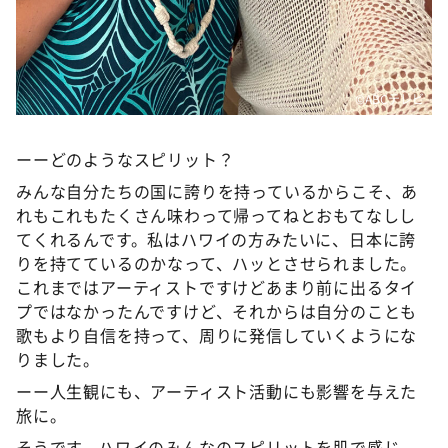
©️ABCテレビ
ーーどのようなスピリット？
みんな自分たちの国に誇りを持っているからこそ、あ
れもこれもたくさん味わって帰ってねとおもてなしし
てくれるんです。私はハワイの方みたいに、日本に誇
りを持てているのかなって、ハッとさせられました。
これまではアーティストですけどあまり前に出るタイ
プではなかったんですけど、それからは自分のことも
歌もより自信を持って、周りに発信していくようにな
りました。
ーー人生観にも、アーティスト活動にも影響を与えた
旅に。
そうです。ハワイのみんなのスピリットを肌で感じ