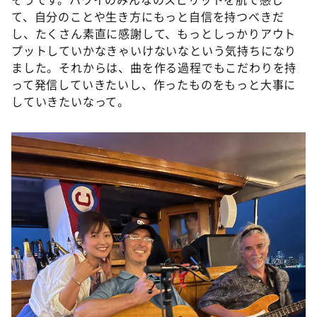
て、自分のことや生き方にもっと自信を持つべきだ
し、たくさん素直に感謝して、もっとしっかりアウト
プットしていかなきゃいけないなという気持ちになり
ました。それからは、曲を作る過程でもこだわりを持
って発信していきたいし、作ったものをもっと大事に
していきたいなって。