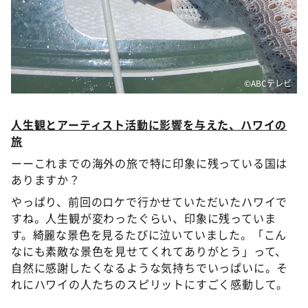
©️ABCテレビ
人生観とアーティスト活動に影響を与えた、ハワイの
旅
ーーこれまでの海外の旅で特に印象に残っている国は
ありますか？
やっぱり、前回のロケで行かせていただいたハワイで
すね。人生観が変わったぐらい、印象に残っていま
す。綺麗な景色を見るたびに泣いていました。「こん
なにも素敵な景色を見せてくれてありがとう」って、
自然に感謝したくなるような気持ちでいっぱいに。そ
れにハワイの人たちのスピリットにすごく感動して。