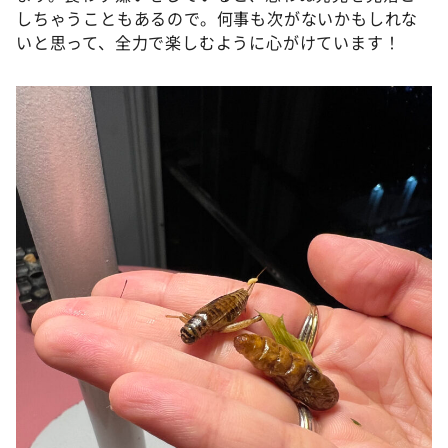
しちゃうこともあるので。何事も次がないかもしれな
いと思って、全力で楽しむように心がけています！