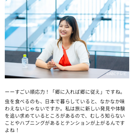
©️ABCテレビ
ーーすごい順応力！「郷に入れば郷に従え」ですね。
虫を食べるのも、日本で暮らしていると、なかなか味
わえないじゃないですか。私は旅に新しい発見や体験
を追い求めているところがあるので、むしろ知らない
ことやハプニングがあるとテンションが上がるんです
よね！