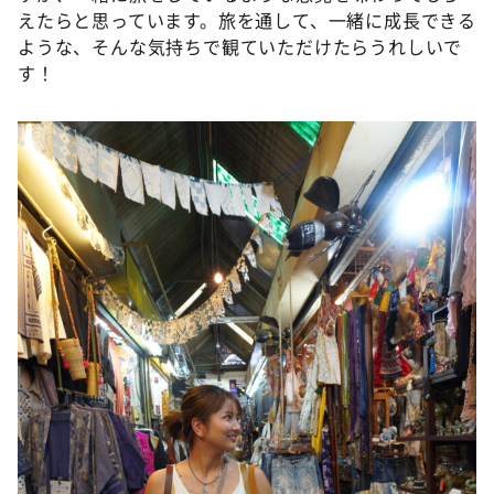
えたらと思っています。旅を通して、一緒に成長できる
ような、そんな気持ちで観ていただけたらうれしいで
す！