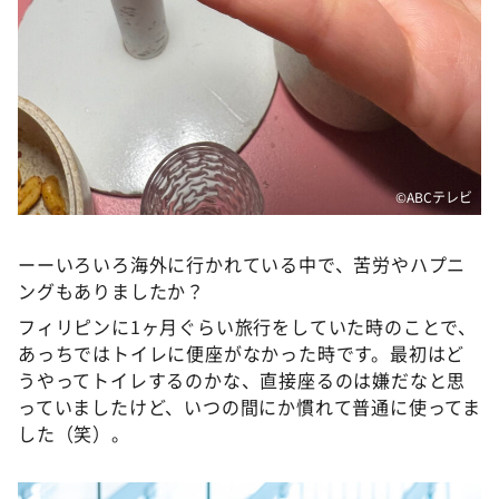
©️ABCテレビ
ーーいろいろ海外に行かれている中で、苦労やハプニ
ングもありましたか？
フィリピンに1ヶ月ぐらい旅行をしていた時のことで、
あっちではトイレに便座がなかった時です。最初はど
うやってトイレするのかな、直接座るのは嫌だなと思
っていましたけど、いつの間にか慣れて普通に使ってま
した（笑）。