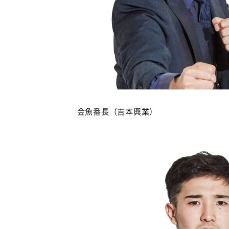
金魚番長（吉本興業）