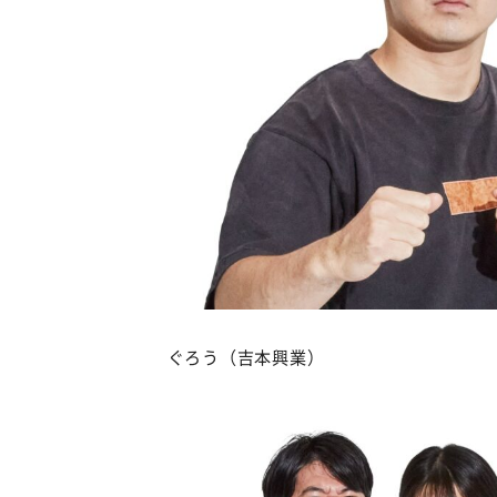
ぐろう（吉本興業）