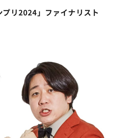
ンプリ2024」ファイナリスト