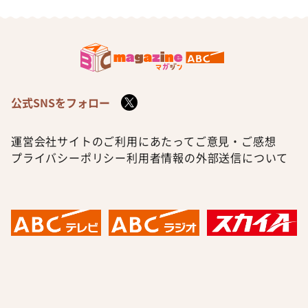
公式SNSをフォロー
運営会社
サイトのご利用にあたって
ご意見・ご感想
プライバシーポリシー
利用者情報の外部送信について