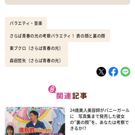
バラエティ・音楽
さらば青春の光の考察バラエティ！ 表の顔と裏の顔
東ブクロ（さらば青春の光）
森田哲矢（さらば青春の光）
24歳美人美容師がバニーガール
に 写真集まで発売した彼女
の“裏の顔”を、あなたは考察で
きるか!?