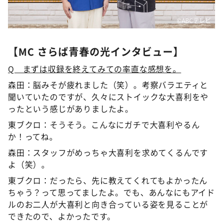
©ABCテレビ
【MC さらば青春の光インタビュー】
Q まずは収録を終えてみての率直な感想を。
森田：脳みそが疲れました（笑）。考察バラエティと
聞いていたのですが、久々にストイックな大喜利をや
ったという感じがありましたよ。
東ブクロ：そうそう。こんなにガチで大喜利やるん
か！ってね。
森田：スタッフがめっちゃ大喜利を求めてくるんです
よ（笑）。
東ブクロ：だったら、先に教えてくれてもよかったん
ちゃう？って思ってましたよ。でも、あんなにもアイド
ルのお二人が大喜利と向き合っている姿を見ることが
できたので、よかったです。