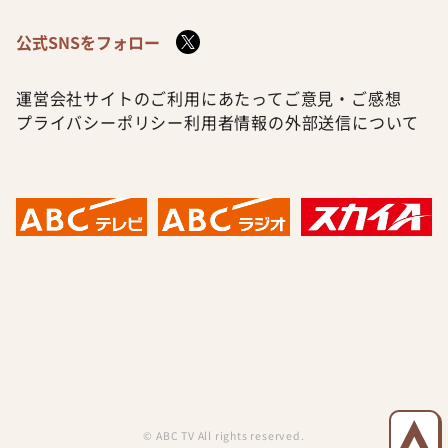
公式SNSをフォロー
運営会社
サイトのご利用にあたって
ご意見・ご感想
プライバシーポリシー
利用者情報の外部送信について
© ABC TV All rights reserved.