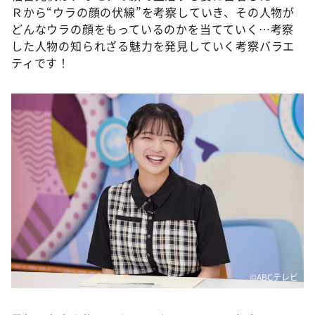
Ｒから“ウラの顔の伏線”を考察していき、その人物が
どんなウラの顔をもっているのかを当てていく…考察
した人物の知られざる魅力を発見していく考察バラエ
ティです！
©ABCテレビ