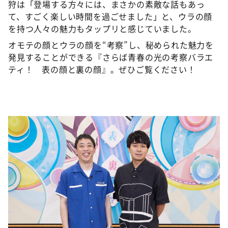
狩は「登場する方々には、まさかの素敵な話もあっ
て、すごく楽しい時間を過ごせました」と、ウラの顔
を持つ人々の魅力もタップリと感じていました。
オモテの顔とウラの顔を“考察”し、秘められた魅力を
発見することができる『さらば青春の光の考察バラエ
ティ！ 表の顔と裏の顔』。ぜひご覧ください！