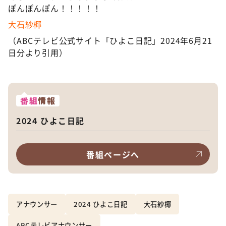
ぽんぽんぽん！！！！！
大石紗
椰
（ABCテレビ公式サイト「ひよこ日記」2024年6月21
日分より引用）
番組
情報
2024 ひよこ日記
番組ページへ
アナウンサー
2024 ひよこ日記
大石紗椰
ABCテレビアナウンサー