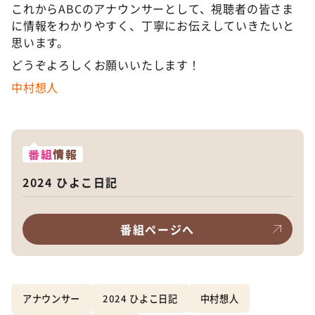
これからABCのアナウンサーとして、視聴者の皆さま
に情報をわかりやすく、丁寧にお伝えしていきたいと
思います。
どうぞよろしくお願いいたします！
中村想人
番組
情報
2024 ひよこ日記
番組ページへ
アナウンサー
2024 ひよこ日記
中村想人