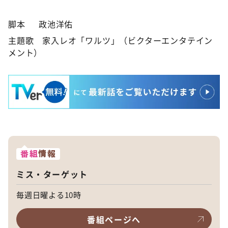
脚本 政池洋佑
主題歌 家入レオ「ワルツ」（ビクターエンタテイン
メント）
番組
情報
ミス・ターゲット
毎週日曜よる10時
番組ページへ