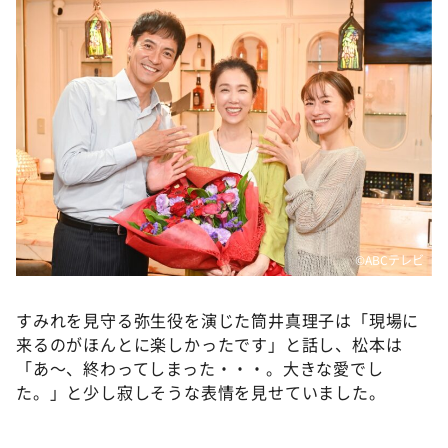
©ABCテレビ
すみれを見守る弥生役を演じた筒井真理子は「現場に
来るのがほんとに楽しかったです」と話し、松本は
「あ～、終わってしまった・・・。大きな愛でし
た。」と少し寂しそうな表情を見せていました。