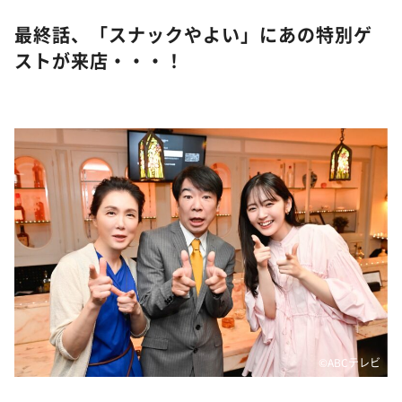
最終話、「スナックやよい」にあの特別ゲ
ストが来店・・・！
©ABCテレビ