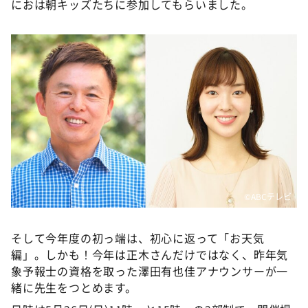
におは朝キッズたちに参加してもらいました。
©️ABCテレビ
そして今年度の初っ端は、初心に返って「お天気
編」。しかも！今年は正木さんだけではなく、昨年気
象予報士の資格を取った澤田有也佳アナウンサーが一
緒に先生をつとめます。