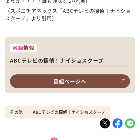
ょうか・・・？誰も興味ないか(笑)
（スポニチアネックス「ABCテレビの探偵！ナイショ
スクープ」より引用）
番組
情報
ABCテレビの探偵！ナイショスクープ
番組ページへ
その他
ABCテレビの探偵！ナイショスクープ