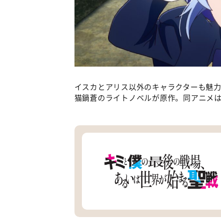
イスカとアリス以外のキャラクターも魅
猫鍋蒼のライトノベルが原作。同アニメは