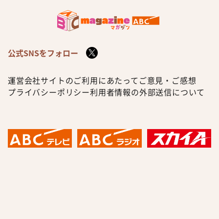
公式SNSをフォロー
運営会社
サイトのご利用にあたって
ご意見・ご感想
プライバシーポリシー
利用者情報の外部送信について