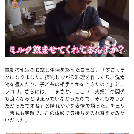
©️ABCテレビ
電動搾乳器のお試し生活を終えた白鳥は、「すごくラ
クになりました。搾乳しながら料理を作ったり、洗濯
物を畳んだり、子どもの相手とかをできたので」とニ
ッコリ。さらには、「まさか、ここ（＝夫婦）の関係
も良くなるとは思っていなかったので、それもありが
たかったですね」と晴れやかな表情で語った。チェリ
ー吉武も笑顔で、この体験で気持ちを入れ替えたみた
いだった。