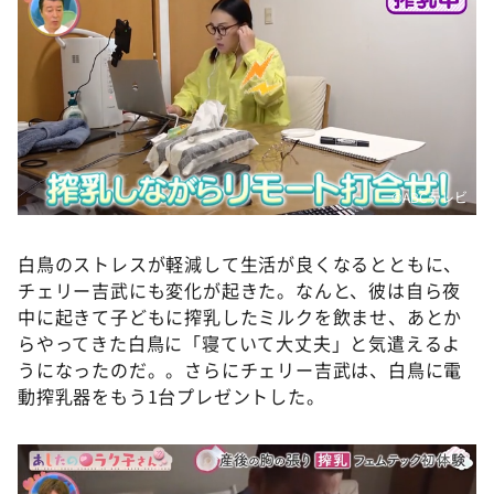
©️ABCテレビ
白鳥のストレスが軽減して生活が良くなるとともに、
チェリー吉武にも変化が起きた。なんと、彼は自ら夜
中に起きて子どもに搾乳したミルクを飲ませ、あとか
らやってきた白鳥に「寝ていて大丈夫」と気遣えるよ
うになったのだ。。さらにチェリー吉武は、白鳥に電
動搾乳器をもう1台プレゼントした。