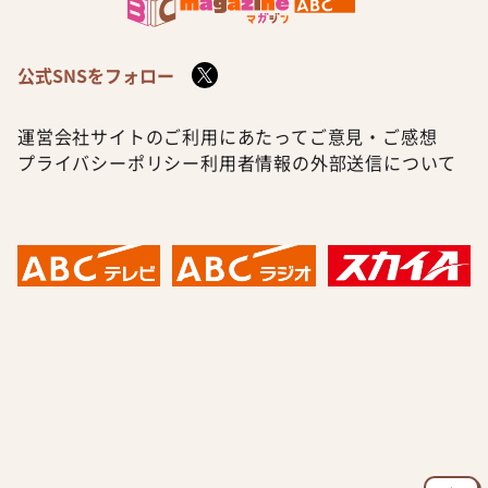
公式SNSをフォロー
運営会社
サイトのご利用にあたって
ご意見・ご感想
プライバシーポリシー
利用者情報の外部送信について