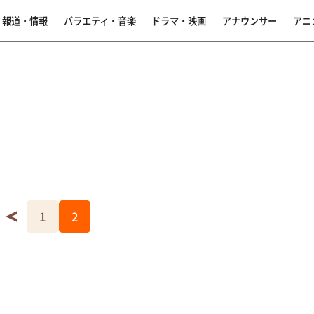
報道・情報
バラエティ・音楽
ドラマ・映画
アナウンサー
アニ
1
2